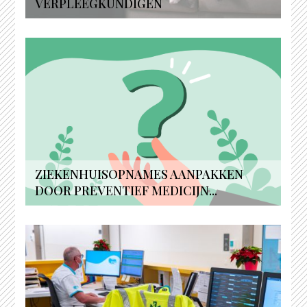
VERPLEEGKUNDIGEN
ZIEKENHUISOPNAMES AANPAKKEN
DOOR PREVENTIEF MEDICIJN...