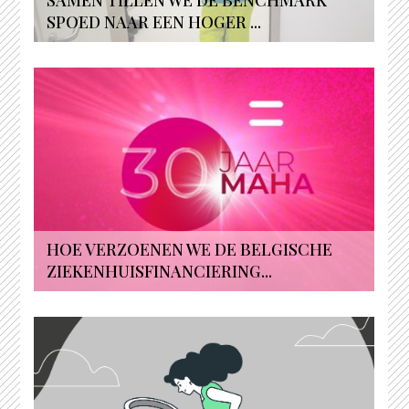
SAMEN TILLEN WE DE BENCHMARK
SPOED NAAR EEN HOGER ...
HOE VERZOENEN WE DE BELGISCHE
ZIEKENHUISFINANCIERING...