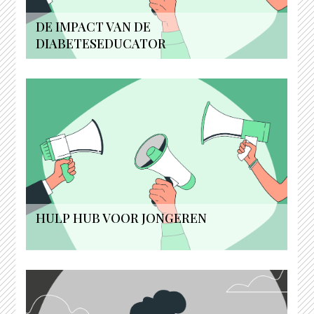
DE IMPACT VAN DE
DIABETESEDUCATOR
HULP HUB VOOR JONGEREN