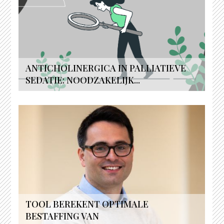
ANTICHOLINERGICA IN PALLIATIEVE
SEDATIE: NOODZAKELIJK...
TOOL BEREKENT OPTIMALE
BESTAFFING VAN