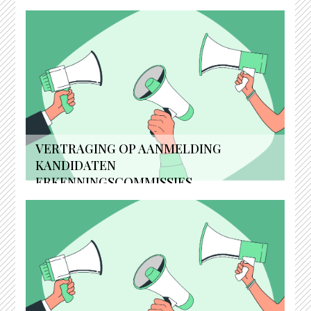
VERTRAGING OP AANMELDING
KANDIDATEN
ERKENNINGSCOMMISSIES...