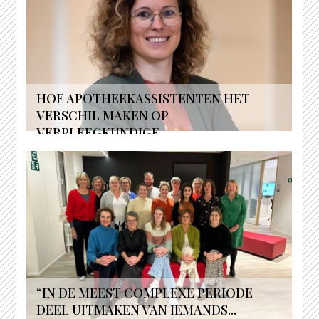
HOE APOTHEEKASSISTENTEN HET
VERSCHIL MAKEN OP
VERPLEEGKUNDIGE...
“IN DE MEEST COMPLEXE PERIODE
DEEL UITMAKEN VAN IEMANDS...