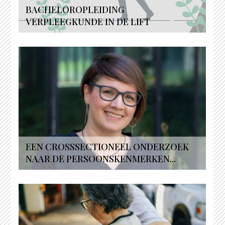
BACHELOROPLEIDING
VERPLEEGKUNDE IN DE LIFT
EEN CROSSSECTIONEEL ONDERZOEK
NAAR DE PERSOONSKENMERKEN...