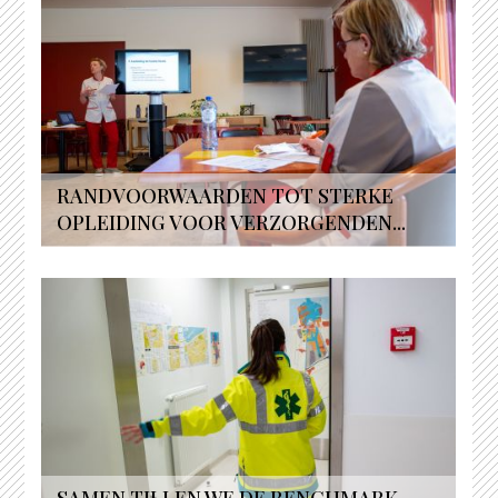
RANDVOORWAARDEN TOT STERKE
OPLEIDING VOOR VERZORGENDEN...