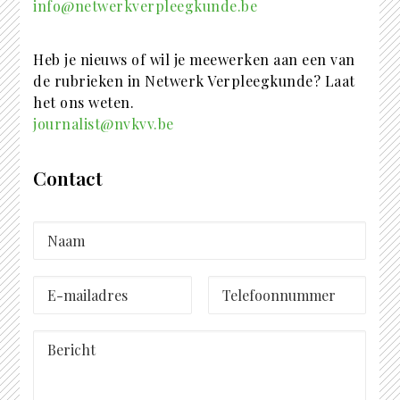
info@netwerkverpleegkunde.be
Heb je nieuws of wil je meewerken aan een van
de rubrieken in Netwerk Verpleegkunde? Laat
het ons weten.
journalist@nvkvv.be
Contact