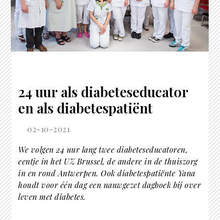
24 uur als diabeteseducator
en als diabetespatiënt
02-10-2021
We volgen 24 uur lang twee diabeteseducatoren,
eentje in het UZ Brussel, de andere in de thuiszorg
in en rond Antwerpen. Ook diabetespatiënte Yana
houdt voor één dag een nauwgezet dagboek bij over
leven met diabetes.