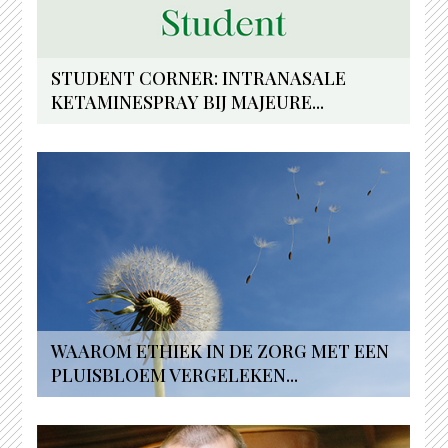
STUDENT CORNER: INTRANASALE
KETAMINESPRAY BIJ MAJEURE...
WAAROM ETHIEK IN DE ZORG MET EEN
PLUISBLOEM VERGELEKEN...