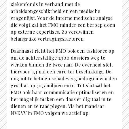
ziekenfonds in verband met de
arbeidsongeschiktheid en een medische
vragenlijst. Voor de interne medische analyse
die volgt zal het FMO minder een beroep doen
op externe expertises. Zo verdwijnen
belangrijke vertragingsfactoren.
Daarnaast richt het FMO ook een taskforce op
om de achterstallige 1.300 dossiers weg te
werken binnen de twee jaar. De overheid stelt
hiervoor 3,3 miljoen euro ter beschikking. De
nog uit te betalen schadevergoedingen worden
geschat op 30,3 miljoen euro. Tot slot zal het
FMO ook haar communicatie optimaliseren en
het mogelijk maken een dossier digitaal in te
dienen en te raadplegen. Via het mandaat
NVKVV in FMO volgen we actief op.