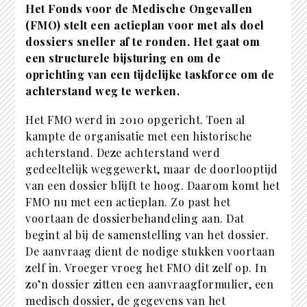
Het Fonds voor de Medische Ongevallen
(FMO) stelt een actieplan voor met als doel
dossiers sneller af te ronden. Het gaat om
een structurele bijsturing en om de
oprichting van een tijdelijke taskforce om de
achterstand weg te werken.
Het FMO werd in 2010 opgericht. Toen al
kampte de organisatie met een historische
achterstand. Deze achterstand werd
gedeeltelijk weggewerkt, maar de doorlooptijd
van een dossier blijft te hoog. Daarom komt het
FMO nu met een actieplan. Zo past het
voortaan de dossierbehandeling aan. Dat
begint al bij de samenstelling van het dossier.
De aanvraag dient de nodige stukken voortaan
zelf in. Vroeger vroeg het FMO dit zelf op. In
zo’n dossier zitten een aanvraagformulier, een
medisch dossier, de gegevens van het