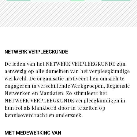
NETWERK VERPLEEGKUNDE
De leden van het NETWERK VERPLEEGKUNDE zijn
aanwezig op alle domeinen van het verpleegkundige
werkveld. De organisatie motiveert hen om zich te
engageren in verschillende Werkgroepen, Regionale
Netwerken en Mandaten. Zo stimuleert het
NETWERK VERPLEEGKUNDE verpleegkundigen in
hun rol als klankbord door in te zetten op
kennisoverdracht en onderzoek.
MET MEDEWERKING VAN