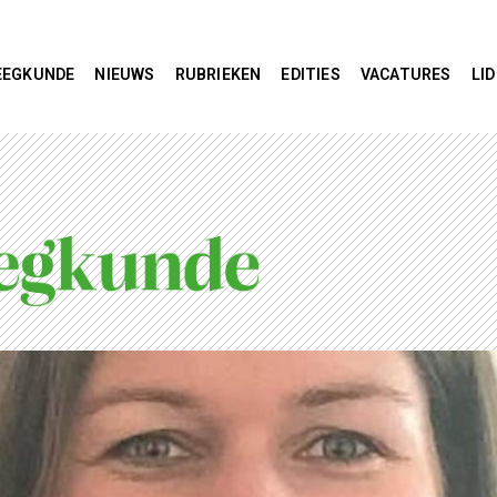
EEGKUNDE
NIEUWS
RUBRIEKEN
EDITIES
VACATURES
LI