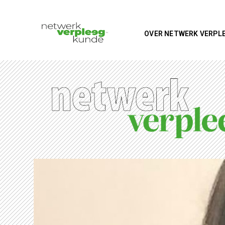
OVER NETWERK VERPL