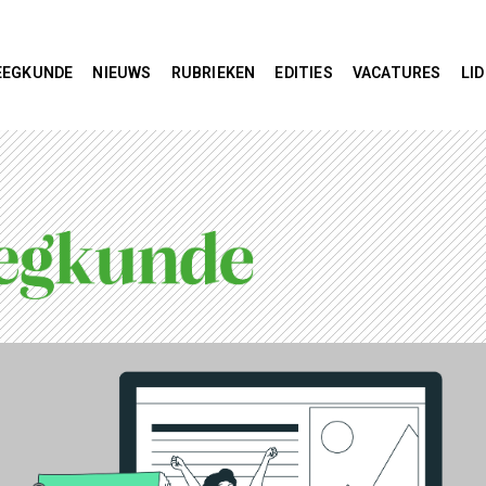
EEGKUNDE
NIEUWS
RUBRIEKEN
EDITIES
VACATURES
LI