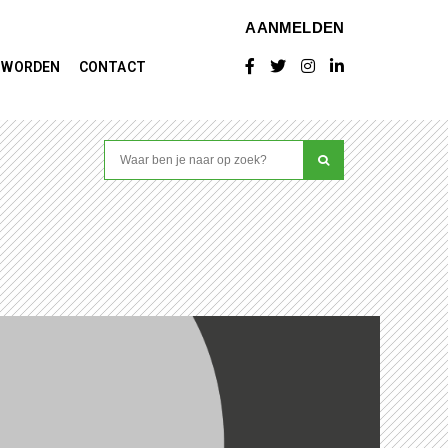
AANMELDEN
D WORDEN
CONTACT