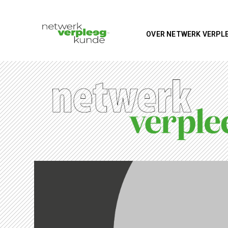
OVER NETWERK VERPL