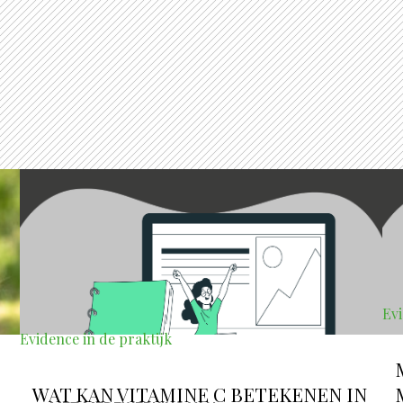
Evi
Evidence in de praktijk
WAT KAN VITAMINE C BETEKENEN IN