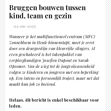
Bruggen bouwen tussen
kind, team en gezin
01-09-2025
Wanneer je het multifunctioneel centrum (MFC)
Zonnebloem in Heule binnenstapt, moet je eerst
door een deurgordijn van kleurrijke slingers. Al
even geschakeerd is het takenpakket van
verpleegkundigen Josefien Dupont en Sarah
Opsomer. Van de wieg tot de jongvolwassenheid
volgen ze kinderen en jongeren met een beperking
op. Een intens en persoonlijk traject, maar net dat
maakt hun job zo boeiend.
Helaas, dit bericht is enkel beschikbaar voor
leden.