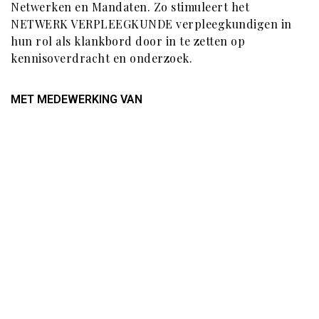
Netwerken en Mandaten. Zo stimuleert het
NETWERK VERPLEEGKUNDE verpleegkundigen in
hun rol als klankbord door in te zetten op
kennisoverdracht en onderzoek.
MET MEDEWERKING VAN