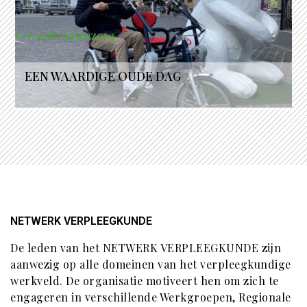
Gehandicaptenzorg
EEN WAARDIGE OUDE DAG
NETWERK VERPLEEGKUNDE
De leden van het NETWERK VERPLEEGKUNDE zijn
aanwezig op alle domeinen van het verpleegkundige
werkveld. De organisatie motiveert hen om zich te
engageren in verschillende Werkgroepen, Regionale