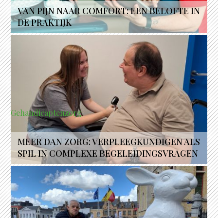
VAN PIJN NAAR COMFORT: EEN BELOFTE IN
DE PRAKTIJK
Gehandicaptenzorg
MEER DAN ZORG: VERPLEEGKUNDIGEN ALS
SPIL IN COMPLEXE BEGELEIDINGSVRAGEN