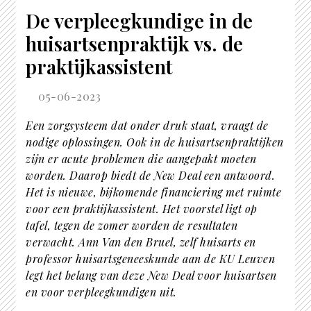
De verpleegkundige in de
huisartsenpraktijk vs. de
praktijkassistent
05-06-2023
Een zorgsysteem dat onder druk staat, vraagt de
nodige oplossingen. Ook in de huisartsenpraktijken
zijn er acute problemen die aangepakt moeten
worden. Daarop biedt de New Deal een antwoord.
Het is nieuwe, bijkomende financiering met ruimte
voor een praktijkassistent. Het voorstel ligt op
tafel, tegen de zomer worden de resultaten
verwacht. Ann Van den Bruel, zelf huisarts en
professor huisartsgeneeskunde aan de KU Leuven
legt het belang van deze New Deal voor huisartsen
en voor verpleegkundigen uit.