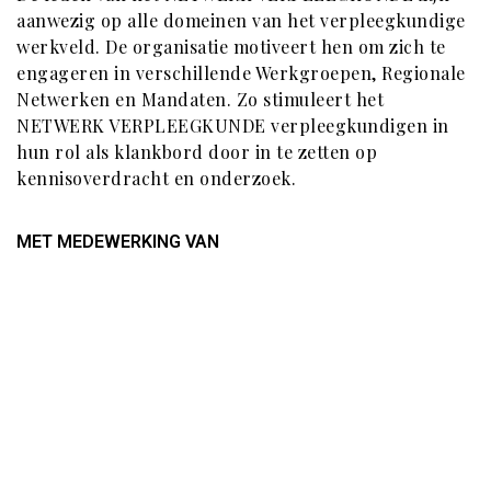
aanwezig op alle domeinen van het verpleegkundige
werkveld. De organisatie motiveert hen om zich te
engageren in verschillende Werkgroepen, Regionale
Netwerken en Mandaten. Zo stimuleert het
NETWERK VERPLEEGKUNDE verpleegkundigen in
hun rol als klankbord door in te zetten op
kennisoverdracht en onderzoek.
MET MEDEWERKING VAN