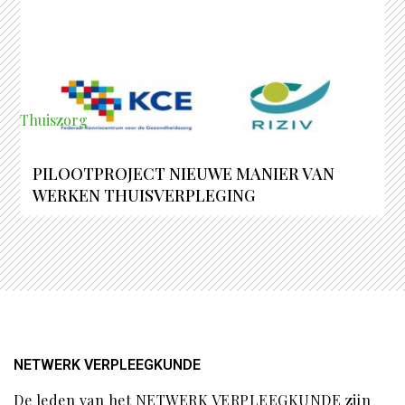
Thuiszorg
PILOOTPROJECT NIEUWE MANIER VAN
WERKEN THUISVERPLEGING
NETWERK VERPLEEGKUNDE
De leden van het NETWERK VERPLEEGKUNDE zijn