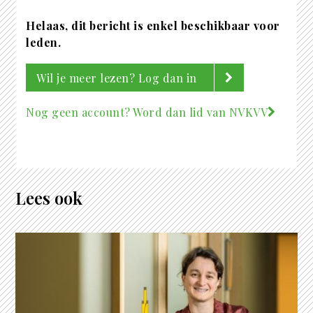
Helaas, dit bericht is enkel beschikbaar voor
leden.
Wil je meer lezen? Log dan in
Nog geen account? Word dan lid van NVKVV
Lees ook