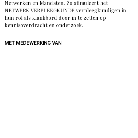
Netwerken en Mandaten. Zo stimuleert het
NETWERK VERPLEEGKUNDE verpleegkundigen in
hun rol als klankbord door in te zetten op
kennisoverdracht en onderzoek.
MET MEDEWERKING VAN