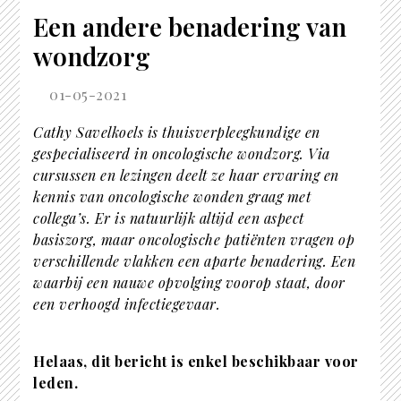
Een andere benadering van
wondzorg
01-05-2021
Cathy Savelkoels is thuisverpleegkundige en
gespecialiseerd in oncologische wondzorg. Via
cursussen en lezingen deelt ze haar ervaring en
kennis van oncologische wonden graag met
collega’s. Er is natuurlijk altijd een aspect
basiszorg, maar oncologische patiënten vragen op
verschillende vlakken een aparte benadering. Een
waarbij een nauwe opvolging voorop staat, door
een verhoogd infectiegevaar.
Helaas, dit bericht is enkel beschikbaar voor
leden.