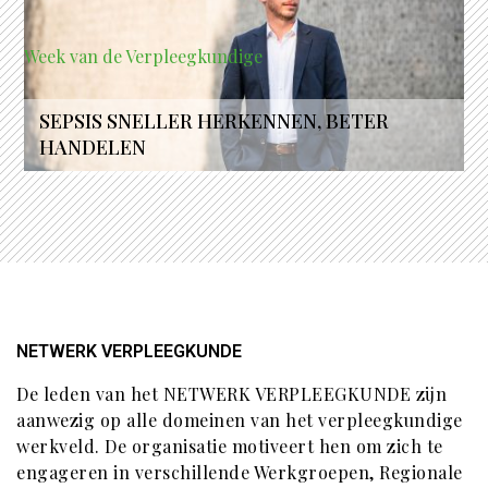
Week van de Verpleegkundige
SEPSIS SNELLER HERKENNEN, BETER
HANDELEN
NETWERK VERPLEEGKUNDE
De leden van het NETWERK VERPLEEGKUNDE zijn
aanwezig op alle domeinen van het verpleegkundige
werkveld. De organisatie motiveert hen om zich te
engageren in verschillende Werkgroepen, Regionale