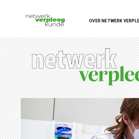
OVER NETWERK VERPL