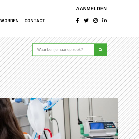
AANMELDEN
D WORDEN
CONTACT