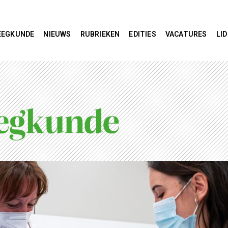
EEGKUNDE
NIEUWS
RUBRIEKEN
EDITIES
VACATURES
LI