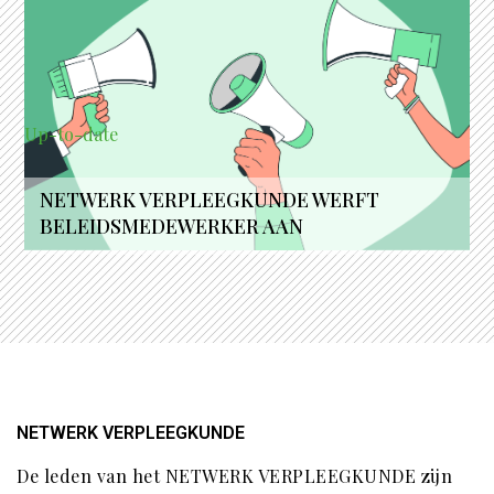
Up-to-date
NETWERK VERPLEEGKUNDE WERFT
BELEIDSMEDEWERKER AAN
NETWERK VERPLEEGKUNDE
De leden van het NETWERK VERPLEEGKUNDE zijn