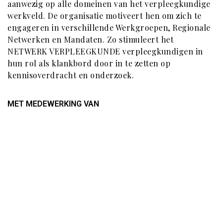
aanwezig op alle domeinen van het verpleegkundige
werkveld. De organisatie motiveert hen om zich te
engageren in verschillende Werkgroepen, Regionale
Netwerken en Mandaten. Zo stimuleert het
NETWERK VERPLEEGKUNDE verpleegkundigen in
hun rol als klankbord door in te zetten op
kennisoverdracht en onderzoek.
MET MEDEWERKING VAN