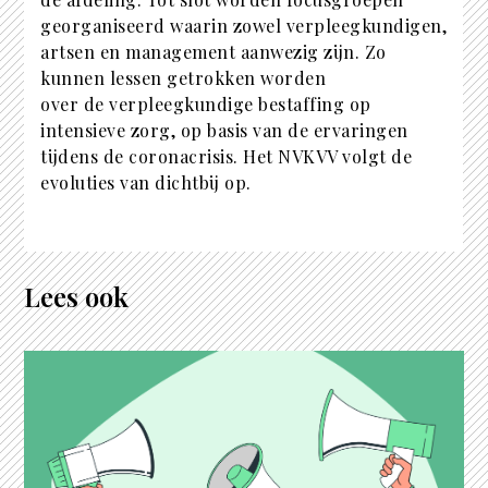
georganiseerd waarin zowel verpleegkundigen,
artsen en management aanwezig zijn. Zo
kunnen lessen getrokken worden
over de verpleegkundige bestaffing op
intensieve zorg, op basis van de ervaringen
tijdens de coronacrisis. Het NVKVV volgt de
evoluties van dichtbij op.
Lees ook