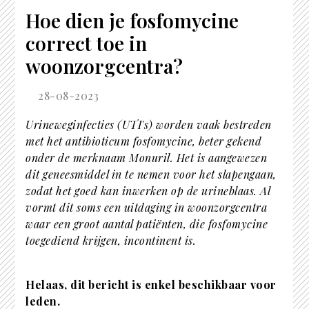
Hoe dien je fosfomycine
correct toe in
woonzorgcentra?
28-08-2023
Urineweginfecties (UTI's) worden vaak bestreden
met het antibioticum fosfomycine, beter gekend
onder de merknaam Monuril. Het is aangewezen
dit geneesmiddel in te nemen voor het slapengaan,
zodat het goed kan inwerken op de urineblaas. Al
vormt dit soms een uitdaging in woonzorgcentra
waar een groot aantal patiënten, die fosfomycine
toegediend krijgen, incontinent is.
Helaas, dit bericht is enkel beschikbaar voor
leden.