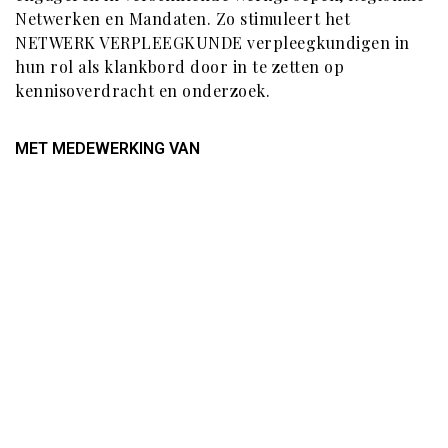
Netwerken en Mandaten. Zo stimuleert het
NETWERK VERPLEEGKUNDE verpleegkundigen in
hun rol als klankbord door in te zetten op
kennisoverdracht en onderzoek.
MET MEDEWERKING VAN