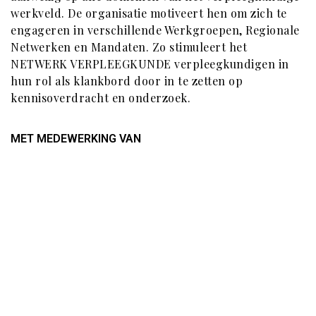
werkveld. De organisatie motiveert hen om zich te
engageren in verschillende Werkgroepen, Regionale
Netwerken en Mandaten. Zo stimuleert het
NETWERK VERPLEEGKUNDE verpleegkundigen in
hun rol als klankbord door in te zetten op
kennisoverdracht en onderzoek.
MET MEDEWERKING VAN