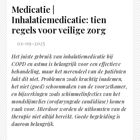
Medicatie |
Inhalatiemedicatie: tien
regels voor veilige zorg
01-09-2025
Het juiste gebruik van inhalatiemedicatie bij
COPD en astma is belangrijk voor een effectieve
behandeling, maar het merendeel van de patiënten
lukt dit niet. Problemen zoals krachtig inademen,
het niet (goed) schoonmaken van de voorzetkamer,
en bijwerkingen zoals schimmelinfecties van het
mondslijmvlies (orofaryngeale candidiase) komen
vaak voor. Hierdoor worden de uitkomsten van de
therapie niet altijd bereikt. Goede begeleiding is
daarom belangrijk.