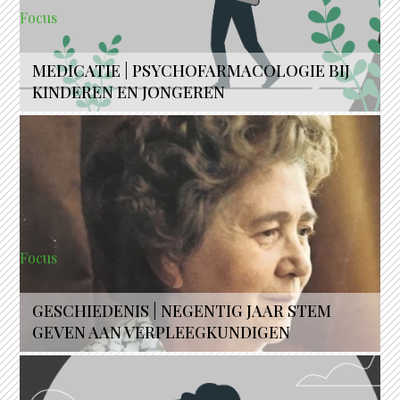
Focus
MEDICATIE | PSYCHOFARMACOLOGIE BIJ
KINDEREN EN JONGEREN
Focus
GESCHIEDENIS | NEGENTIG JAAR STEM
GEVEN AAN VERPLEEGKUNDIGEN