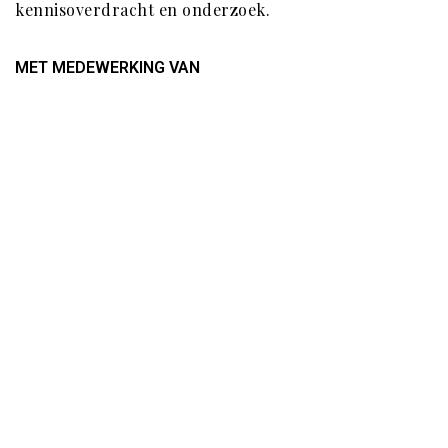
kennisoverdracht en onderzoek.
MET MEDEWERKING VAN