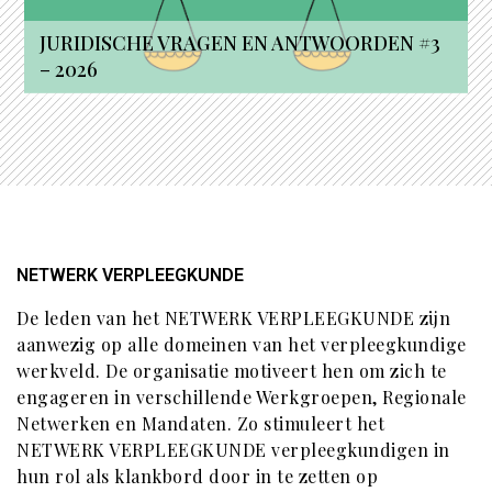
JURIDISCHE VRAGEN EN ANTWOORDEN #3
– 2026
NETWERK VERPLEEGKUNDE
De leden van het NETWERK VERPLEEGKUNDE zijn
aanwezig op alle domeinen van het verpleegkundige
werkveld. De organisatie motiveert hen om zich te
engageren in verschillende Werkgroepen, Regionale
Netwerken en Mandaten. Zo stimuleert het
NETWERK VERPLEEGKUNDE verpleegkundigen in
hun rol als klankbord door in te zetten op