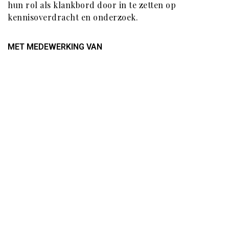
hun rol als klankbord door in te zetten op
kennisoverdracht en onderzoek.
MET MEDEWERKING VAN