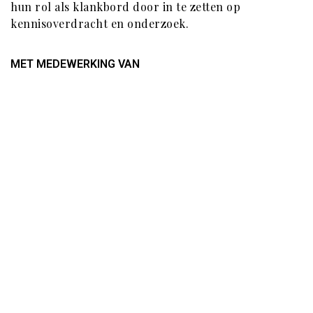
hun rol als klankbord door in te zetten op
kennisoverdracht en onderzoek.
MET MEDEWERKING VAN