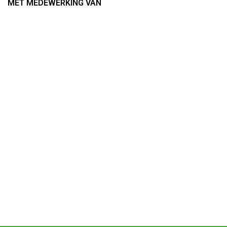
MET MEDEWERKING VAN