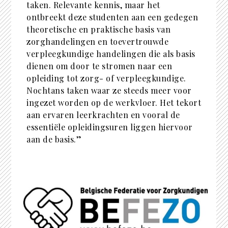
taken. Relevante kennis, maar het
ontbreekt deze studenten aan een gedegen
theoretische en praktische basis van
zorghandelingen en toevertrouwde
verpleegkundige handelingen die als basis
dienen om door te stromen naar een
opleiding tot zorg- of verpleegkundige.
Nochtans taken waar ze steeds meer voor
ingezet worden op de werkvloer. Het tekort
aan ervaren leerkrachten en vooral de
essentiële opleidingsuren liggen hiervoor
aan de basis.”