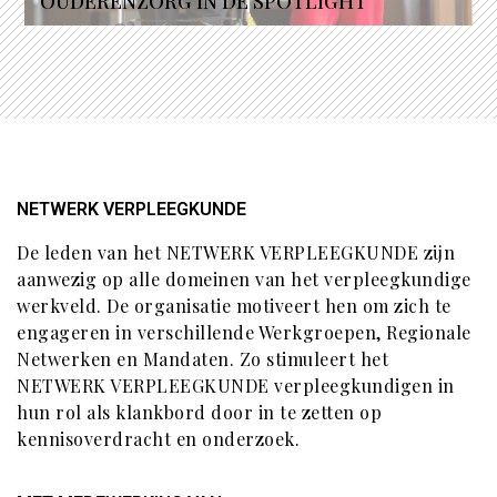
OUDERENZORG IN DE SPOTLIGHT
NETWERK VERPLEEGKUNDE
De leden van het NETWERK VERPLEEGKUNDE zijn
aanwezig op alle domeinen van het verpleegkundige
werkveld. De organisatie motiveert hen om zich te
engageren in verschillende Werkgroepen, Regionale
Netwerken en Mandaten. Zo stimuleert het
NETWERK VERPLEEGKUNDE verpleegkundigen in
hun rol als klankbord door in te zetten op
kennisoverdracht en onderzoek.