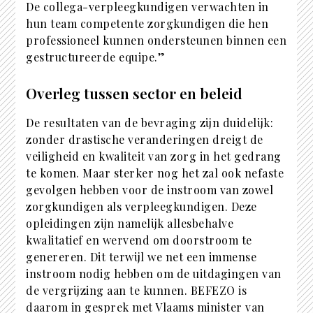
De collega-verpleegkundigen verwachten in
hun team competente zorgkundigen die hen
professioneel kunnen ondersteunen binnen een
gestructureerde equipe.”
Overleg tussen sector en beleid
De resultaten van de bevraging zijn duidelijk:
zonder drastische veranderingen dreigt de
veiligheid en kwaliteit van zorg in het gedrang
te komen. Maar sterker nog het zal ook nefaste
gevolgen hebben voor de instroom van zowel
zorgkundigen als verpleegkundigen. Deze
opleidingen zijn namelijk allesbehalve
kwalitatief en wervend om doorstroom te
genereren. Dit terwijl we net een immense
instroom nodig hebben om de uitdagingen van
de vergrijzing aan te kunnen. BEFEZO is
daarom in gesprek met Vlaams minister van