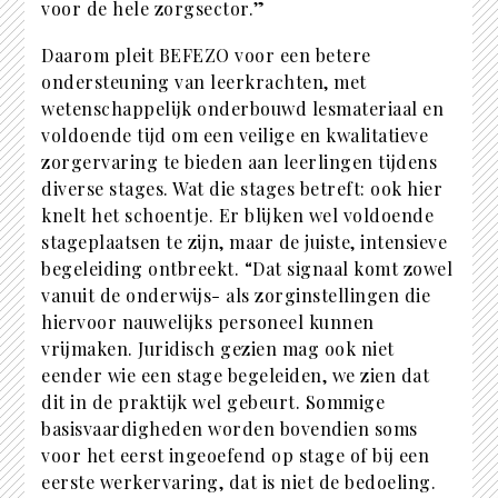
voor de hele zorgsector.”
Daarom pleit BEFEZO voor een betere
ondersteuning van leerkrachten, met
wetenschappelijk onderbouwd lesmateriaal en
voldoende tijd om een veilige en kwalitatieve
zorgervaring te bieden aan leerlingen tijdens
diverse stages. Wat die stages betreft: ook hier
knelt het schoentje. Er blijken wel voldoende
stageplaatsen te zijn, maar de juiste, intensieve
begeleiding ontbreekt. “Dat signaal komt zowel
vanuit de onderwijs- als zorginstellingen die
hiervoor nauwelijks personeel kunnen
vrijmaken. Juridisch gezien mag ook niet
eender wie een stage begeleiden, we zien dat
dit in de praktijk wel gebeurt. Sommige
basisvaardigheden worden bovendien soms
voor het eerst ingeoefend op stage of bij een
eerste werkervaring, dat is niet de bedoeling.