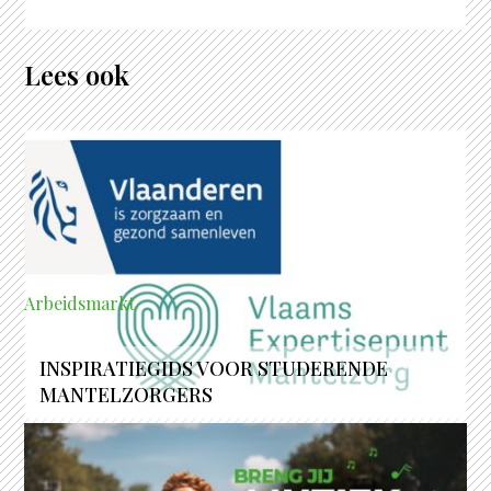
Lees ook
Arbeidsmarkt
INSPIRATIEGIDS VOOR STUDERENDE
MANTELZORGERS