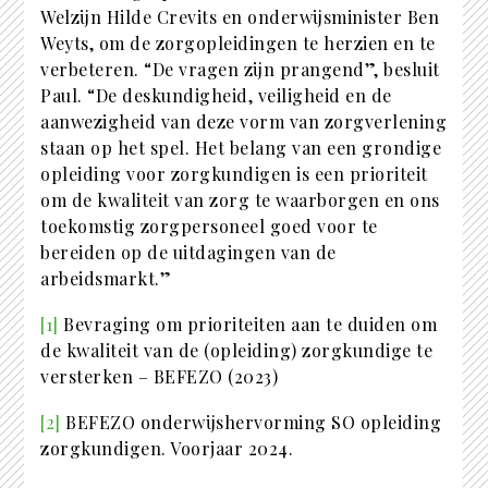
Welzijn Hilde Crevits en onderwijsminister Ben
Weyts, om de zorgopleidingen te herzien en te
verbeteren. “De vragen zijn prangend”, besluit
Paul. “De deskundigheid, veiligheid en de
aanwezigheid van deze vorm van zorgverlening
staan op het spel. Het belang van een grondige
opleiding voor zorgkundigen is een prioriteit
om de kwaliteit van zorg te waarborgen en ons
toekomstig zorgpersoneel goed voor te
bereiden op de uitdagingen van de
arbeidsmarkt.”
[1]
Bevraging om prioriteiten aan te duiden om
de kwaliteit van de (opleiding) zorgkundige te
versterken – BEFEZO (2023)
[2]
BEFEZO onderwijshervorming SO opleiding
zorgkundigen. Voorjaar 2024.