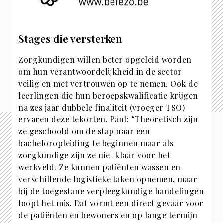
Stages die versterken
Zorgkundigen willen beter opgeleid worden
om hun verantwoordelijkheid in de sector
veilig en met vertrouwen op te nemen. Ook de
leerlingen die hun beroepskwalificatie krijgen
na zes jaar dubbele finaliteit (vroeger TSO)
ervaren deze tekorten. Paul: “Theoretisch zijn
ze geschoold om de stap naar een
bacheloropleiding te beginnen maar als
zorgkundige zijn ze niet klaar voor het
werkveld. Ze kunnen patiënten wassen en
verschillende logistieke taken opnemen, maar
bij de toegestane verpleegkundige handelingen
loopt het mis. Dat vormt een direct gevaar voor
de patiënten en bewoners en op lange termijn