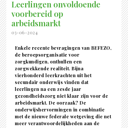
Leerlingen onvoldoende
voorbereid op
arbeidsmarkt
03-06-2024
Enkele recente bevragingen van BEFEZO,
de beroepsorganisatie voor
zorgkundigen, onthullen een
zorgwekkende realiteit. Bijna
vierhonderd leerkrachten uit het
secundair onderwijs vinden dat
leerlingen na een zesde jaar
gezondheidszorg niet klaar zijn voor de
arbeidsmarkt. De oorzaak? De
onderwijshervormingen in combinatie
met de nieuwe federale wetgeving die net
meer verantwoordelijkheden aan de