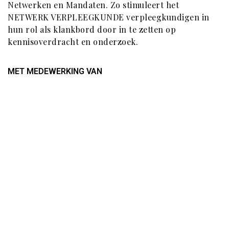
Netwerken en Mandaten. Zo stimuleert het
NETWERK VERPLEEGKUNDE verpleegkundigen in
hun rol als klankbord door in te zetten op
kennisoverdracht en onderzoek.
MET MEDEWERKING VAN