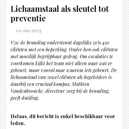
Lichaamstaal als sleutel tot
preventie
01-09-2025
Vzw de branding ondersteunt dagelijks zo’n 450
cliënten met een beperking. Onder hen ook cliënten
met moeilijk begrijpbaar gedrag. Om escalaties te
voorkomen kijkt het team niet alleen naar wat er
gebeurt, maar vooral naar waarom iets gebeurt. De
lichaamstaal van zowel cliënten als begeleiders is
daarbij een cruciaal kompas. Mathieu
Vandenbroucke, directeur zorg bij de branding,
geeft duiding.
Helaas, dit bericht is enkel beschikbaar voor
leden.