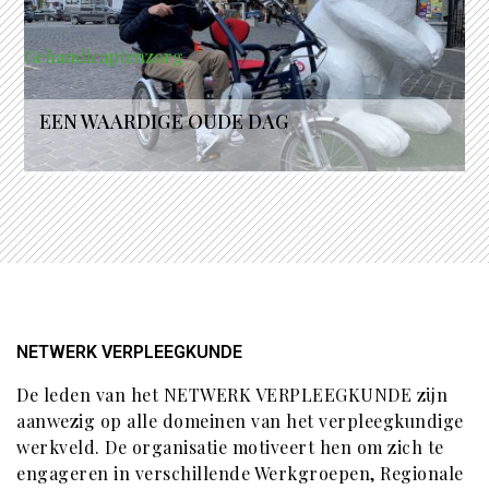
Gehandicaptenzorg
EEN WAARDIGE OUDE DAG
NETWERK VERPLEEGKUNDE
De leden van het NETWERK VERPLEEGKUNDE zijn
aanwezig op alle domeinen van het verpleegkundige
werkveld. De organisatie motiveert hen om zich te
engageren in verschillende Werkgroepen, Regionale