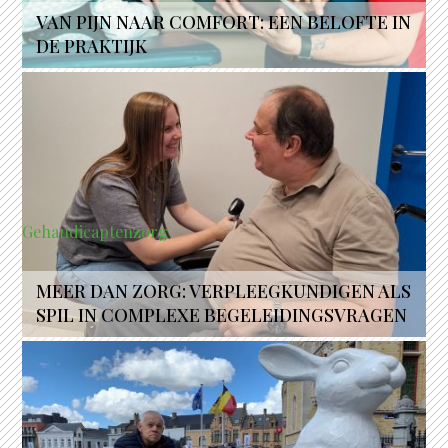
VAN PIJN NAAR COMFORT: EEN BELOFTE IN
DE PRAKTIJK
Gehandicaptenzorg
MEER DAN ZORG: VERPLEEGKUNDIGEN ALS
SPIL IN COMPLEXE BEGELEIDINGSVRAGEN