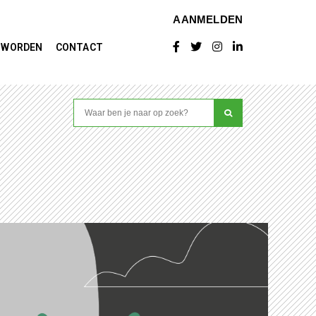
AANMELDEN
D WORDEN
CONTACT