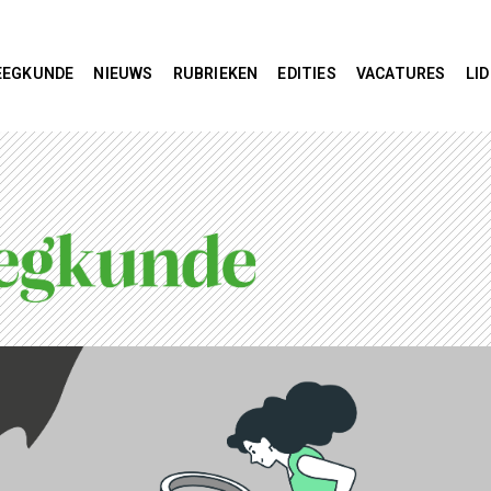
EEGKUNDE
NIEUWS
RUBRIEKEN
EDITIES
VACATURES
LI