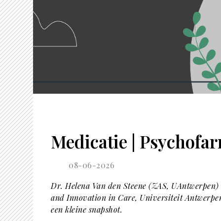
Medicatie | Psychofar
08-06-2026
Dr. Helena Van den Steene (ZAS, UAntwerpen) v
and Innovation in Care, Universiteit Antwerpe
een kleine snapshot.