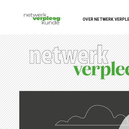
OVER NETWERK VERPL