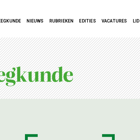
EEGKUNDE
NIEUWS
RUBRIEKEN
EDITIES
VACATURES
LI