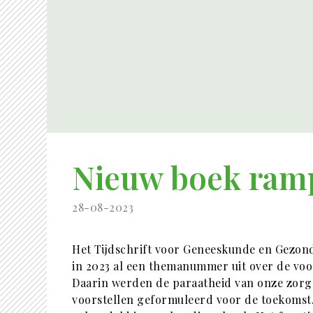
Nieuw boek ram
28-08-2023
Het Tijdschrift voor Geneeskunde en Gezon
in 2023 al een themanummer uit over de vo
Daarin werden de paraatheid van onze zorg
voorstellen geformuleerd voor de toekomst. 