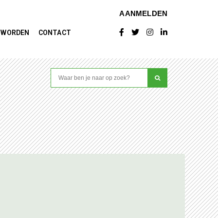
AANMELDEN
D WORDEN
CONTACT