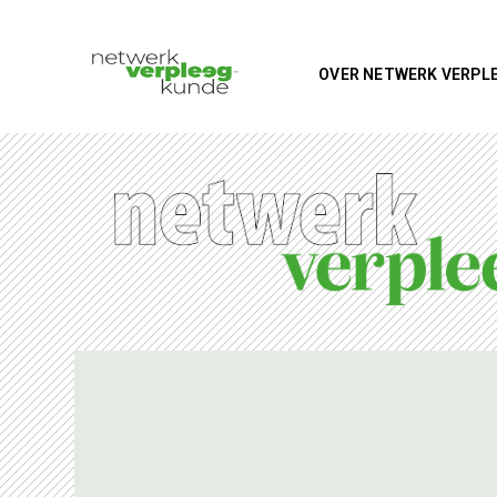
OVER NETWERK VERPL