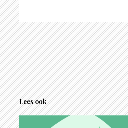
Lees ook