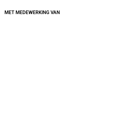
MET MEDEWERKING VAN