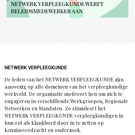
NETWERK VERPLEEGKUNDE WERFT
BELEIDSMEDEWERKER AAN
NETWERK VERPLEEGKUNDE
De leden van het NETWERK VERPLEEGKUNDE zijn
aanwezig op alle domeinen van het verpleegkundige
werkveld. De organisatie motiveert hen om zich te
engageren in verschillende Werkgroepen, Regionale
Netwerken en Mandaten. Zo stimuleert het
NETWERK VERPLEEGKUNDE verpleegkundigen in
hun rol als klankbord door in te zetten op
kennisoverdracht en onderzoek.