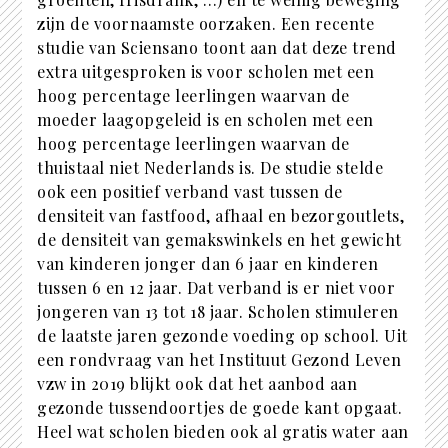
zijn de voornaamste oorzaken. Een recente
studie van Sciensano toont aan dat deze trend
extra uitgesproken is voor scholen met een
hoog percentage leerlingen waarvan de
moeder laagopgeleid is en scholen met een
hoog percentage leerlingen waarvan de
thuistaal niet Nederlands is. De studie stelde
ook een positief verband vast tussen de
densiteit van fastfood, afhaal en bezorgoutlets,
de densiteit van gemakswinkels en het gewicht
van kinderen jonger dan 6 jaar en kinderen
tussen 6 en 12 jaar. Dat verband is er niet voor
jongeren van 13 tot 18 jaar. Scholen stimuleren
de laatste jaren gezonde voeding op school. Uit
een rondvraag van het Instituut Gezond Leven
vzw in 2019 blijkt ook dat het aanbod aan
gezonde tussendoortjes de goede kant opgaat.
Heel wat scholen bieden ook al gratis water aan