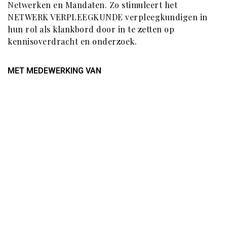
Netwerken en Mandaten. Zo stimuleert het
NETWERK VERPLEEGKUNDE verpleegkundigen in
hun rol als klankbord door in te zetten op
kennisoverdracht en onderzoek.
MET MEDEWERKING VAN