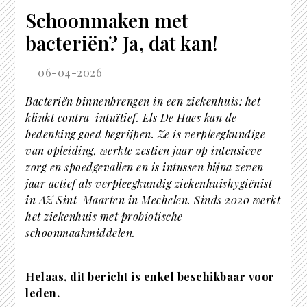
Schoonmaken met
bacteriën? Ja, dat kan!
06-04-2026
Bacteriën binnenbrengen in een ziekenhuis: het
klinkt contra-intuïtief. Els De Haes kan de
bedenking goed begrijpen. Ze is verpleegkundige
van opleiding, werkte zestien jaar op intensieve
zorg en spoedgevallen en is intussen bijna zeven
jaar actief als verpleegkundig ziekenhuishygiënist
in AZ Sint-Maarten in Mechelen. Sinds 2020 werkt
het ziekenhuis met probiotische
schoonmaakmiddelen.
Helaas, dit bericht is enkel beschikbaar voor
leden.