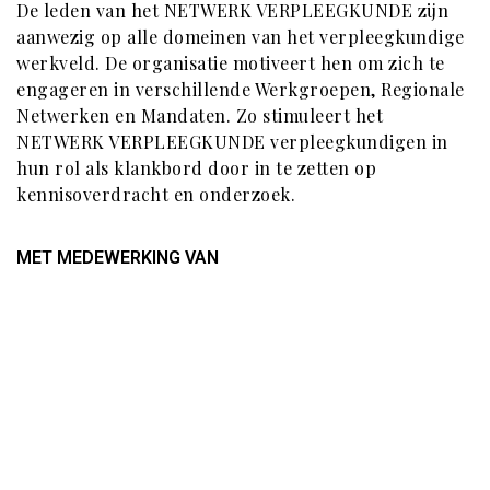
De leden van het NETWERK VERPLEEGKUNDE zijn
aanwezig op alle domeinen van het verpleegkundige
werkveld. De organisatie motiveert hen om zich te
engageren in verschillende Werkgroepen, Regionale
Netwerken en Mandaten. Zo stimuleert het
NETWERK VERPLEEGKUNDE verpleegkundigen in
hun rol als klankbord door in te zetten op
kennisoverdracht en onderzoek.
MET MEDEWERKING VAN