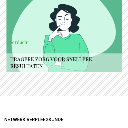
Doordacht
TRAGERE ZORG VOOR SNELLERE
RESULTATEN
NETWERK VERPLEEGKUNDE