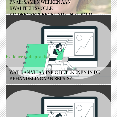
PNAE: SAMEN WERKEN AAN
KWALITEITSVOLLE
KINDERVERPLEEGKUNDE IN EUROPA
Evidence in de praktijk
WAT KAN VITAMINE C BETEKENEN IN DE
BEHANDELING VAN SEPSIS?