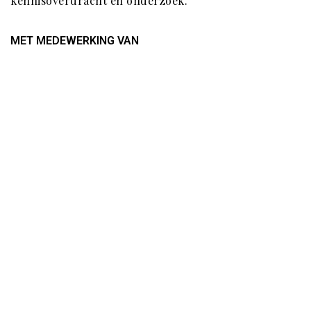
kennisoverdracht en onderzoek.
MET MEDEWERKING VAN