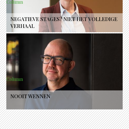
Column
NEGATIEVE STAGES? NIET HET VOLLEDIGE
VERHAAL
Column
NOOIT WENNEN