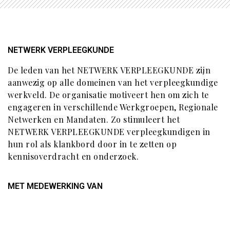
NETWERK VERPLEEGKUNDE
De leden van het NETWERK VERPLEEGKUNDE zijn
aanwezig op alle domeinen van het verpleegkundige
werkveld. De organisatie motiveert hen om zich te
engageren in verschillende Werkgroepen, Regionale
Netwerken en Mandaten. Zo stimuleert het
NETWERK VERPLEEGKUNDE verpleegkundigen in
hun rol als klankbord door in te zetten op
kennisoverdracht en onderzoek.
MET MEDEWERKING VAN