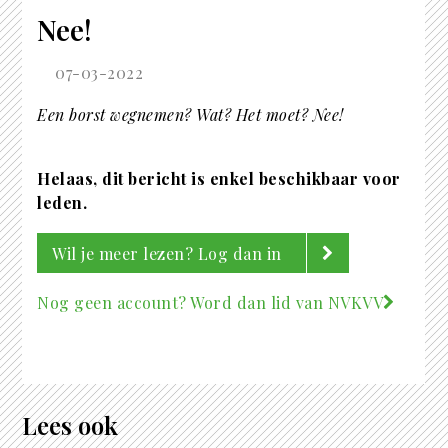
Nee!
07-03-2022
Een borst wegnemen? Wat? Het moet? Nee!
Helaas, dit bericht is enkel beschikbaar voor
leden.
Wil je meer lezen? Log dan in
Nog geen account? Word dan lid van NVKVV
Lees ook