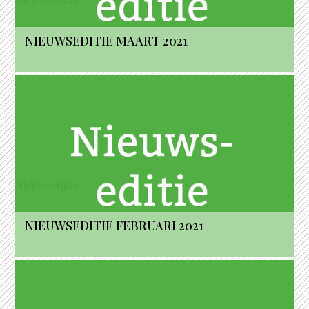
NIEUWSEDITIE MAART 2021
Nieuwseditie
NIEUWSEDITIE FEBRUARI 2021