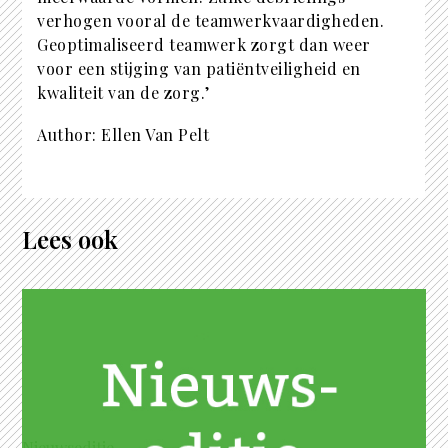
verhogen vooral de teamwerkvaardigheden.
Geoptimaliseerd teamwerk zorgt dan weer
voor een stijging van patiëntveiligheid en
kwaliteit van de zorg.’
Author: Ellen Van Pelt
Lees ook
Nieuwseditie