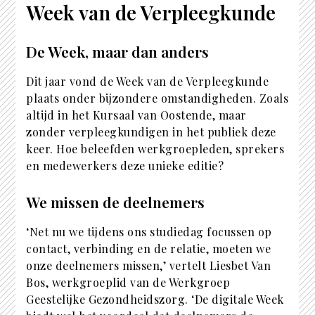
Week van de Verpleegkunde
De Week, maar dan anders
Dit jaar vond de Week van de Verpleegkunde
plaats onder bijzondere omstandigheden. Zoals
altijd in het Kursaal van Oostende, maar
zonder verpleegkundigen in het publiek deze
keer. Hoe beleefden werkgroepleden, sprekers
en medewerkers deze unieke editie?
We missen de deelnemers
‘Net nu we tijdens ons studiedag focussen op
contact, verbinding en de relatie, moeten we
onze deelnemers missen,’ vertelt Liesbet Van
Bos, werkgroeplid van de Werkgroep
Geestelijke Gezondheidszorg. ‘De digitale Week