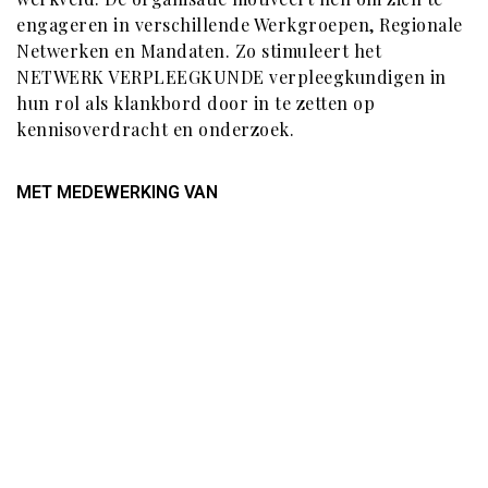
engageren in verschillende Werkgroepen, Regionale
Netwerken en Mandaten. Zo stimuleert het
NETWERK VERPLEEGKUNDE verpleegkundigen in
hun rol als klankbord door in te zetten op
kennisoverdracht en onderzoek.
MET MEDEWERKING VAN