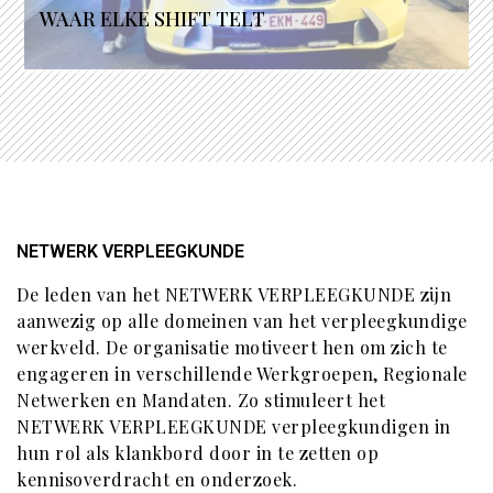
WAAR ELKE SHIFT TELT
NETWERK VERPLEEGKUNDE
De leden van het NETWERK VERPLEEGKUNDE zijn
aanwezig op alle domeinen van het verpleegkundige
werkveld. De organisatie motiveert hen om zich te
engageren in verschillende Werkgroepen, Regionale
Netwerken en Mandaten. Zo stimuleert het
NETWERK VERPLEEGKUNDE verpleegkundigen in
hun rol als klankbord door in te zetten op
kennisoverdracht en onderzoek.