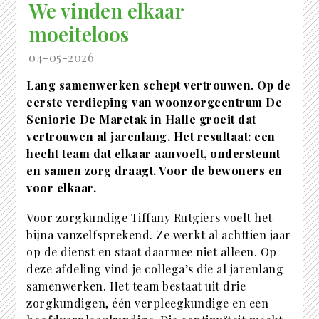
We vinden elkaar
moeiteloos
04-05-2026
Lang samenwerken schept vertrouwen. Op de
eerste verdieping van woonzorgcentrum De
Seniorie De Maretak in Halle groeit dat
vertrouwen al jarenlang. Het resultaat: een
hecht team dat elkaar aanvoelt, ondersteunt
en samen zorg draagt. Voor de bewoners en
voor elkaar.
Voor zorgkundige Tiffany Rutgiers voelt het
bijna vanzelfsprekend. Ze werkt al achttien jaar
op de dienst en staat daarmee niet alleen. Op
deze afdeling vind je collega’s die al jarenlang
samenwerken. Het team bestaat uit drie
zorgkundigen, één verpleegkundige en een