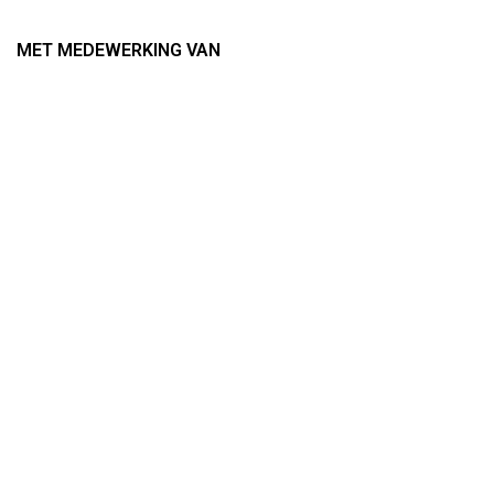
MET MEDEWERKING VAN