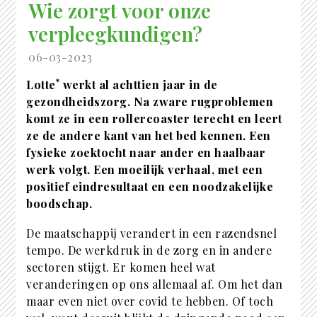
Wie zorgt voor onze
verpleegkundigen?
06-03-2023
*
Lotte
werkt al achttien jaar in de
gezondheidszorg. Na zware rugproblemen
komt ze in een rollercoaster terecht en leert
ze de andere kant van het bed kennen. Een
fysieke zoektocht naar ander en haalbaar
werk volgt. Een moeilijk verhaal, met een
positief eindresultaat en een noodzakelijke
boodschap.
De maatschappij verandert in een razendsnel
tempo. De werkdruk in de zorg en in andere
sectoren stijgt. Er komen heel wat
veranderingen op ons allemaal af. Om het dan
maar even niet over covid te hebben. Of toch