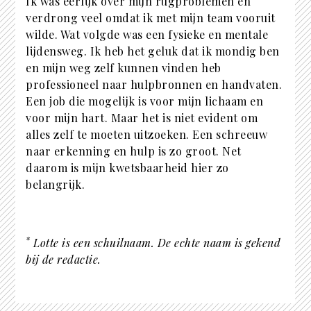
Ik was eerlijk over mijn rugproblemen en
verdrong veel omdat ik met mijn team vooruit
wilde. Wat volgde was een fysieke en mentale
lijdensweg. Ik heb het geluk dat ik mondig ben
en mijn weg zelf kunnen vinden heb
professioneel naar hulpbronnen en handvaten.
Een job die mogelijk is voor mijn lichaam en
voor mijn hart. Maar het is niet evident om
alles zelf te moeten uitzoeken. Een schreeuw
naar erkenning en hulp is zo groot. Net
daarom is mijn kwetsbaarheid hier zo
belangrijk.
*
Lotte is een schuilnaam. De echte naam is gekend
bij de redactie.