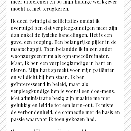
meer uitoefenen en bij mijn huidige werkgever
mocht ik niet terugkeren.
Ik deed twintigtal sollicitaties omdat ik
overtuigd ben dat verpleegkundigen meer zijn
dan enkel de fysieke handelingen. Het is een
gave, een roeping. Een belangrijke pijler in de
maatschappij. Toen belandde ik in een ander
woonzorgcentrum als opnamecoördinator.
Maar, ik ben een verpleegkundige in hart en
nieren. Mijn hart spreekt voor mijn patiënten
en wil dicht bij hen staan. Ik ben
geïnteresseerd in beleid, maar als
verpleegkundige ben je vooral een doe-mens.
Met administratie bezig zijn maakte me niet
gelukkig en leidde tot een burn-out. Ik miste
de verbondenheid, de connectie met de basis en
passie waarvoor ik toen gekozen had.