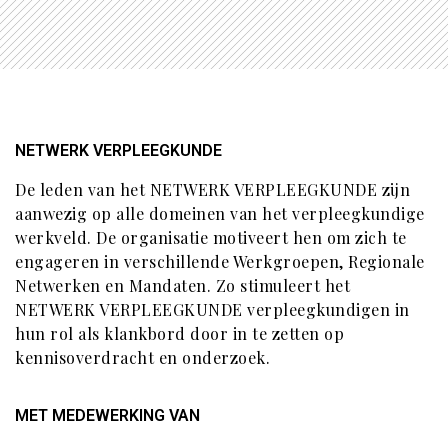
NETWERK VERPLEEGKUNDE
De leden van het NETWERK VERPLEEGKUNDE zijn
aanwezig op alle domeinen van het verpleegkundige
werkveld. De organisatie motiveert hen om zich te
engageren in verschillende Werkgroepen, Regionale
Netwerken en Mandaten. Zo stimuleert het
NETWERK VERPLEEGKUNDE verpleegkundigen in
hun rol als klankbord door in te zetten op
kennisoverdracht en onderzoek.
MET MEDEWERKING VAN