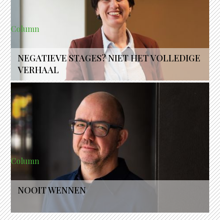
Column
NEGATIEVE STAGES? NIET HET VOLLEDIGE
VERHAAL
Column
NOOIT WENNEN