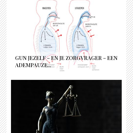
GUN JEZELF – EN JE ZORGVRAGER – EEN
ADEMPAUZE...