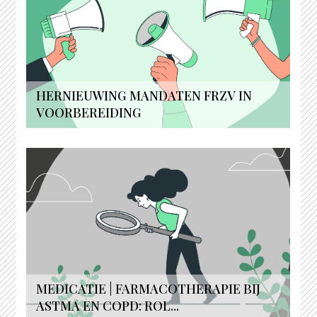
HERNIEUWING MANDATEN FRZV IN
VOORBEREIDING
MEDICATIE | FARMACOTHERAPIE BIJ
ASTMA EN COPD: ROL...