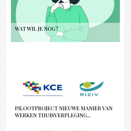
WAT WIL JE NOG?
PILOOTPROJECT NIEUWE MANIER VAN
WERKEN THUISVERPLEGING...