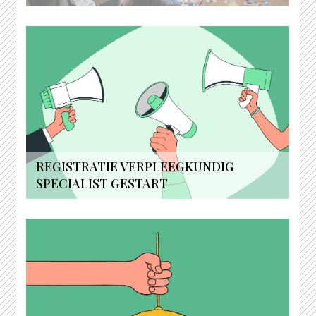
REGISTRATIE VERPLEEGKUNDIG
SPECIALIST GESTART