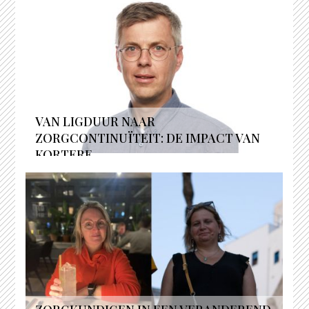
VAN LIGDUUR NAAR
ZORGCONTINUÏTEIT: DE IMPACT VAN
KORTERE...