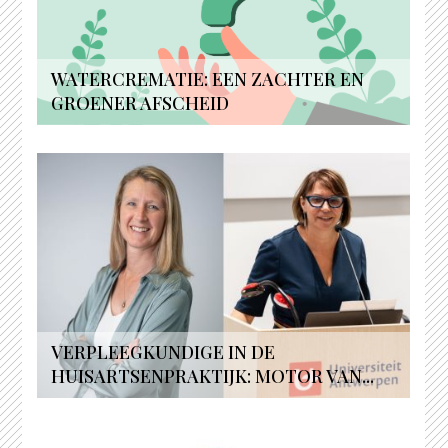
WATERCREMATIE: EEN ZACHTER EN
GROENER AFSCHEID
VERPLEEGKUNDIGE IN DE
HUISARTSENPRAKTIJK: MOTOR VAN...