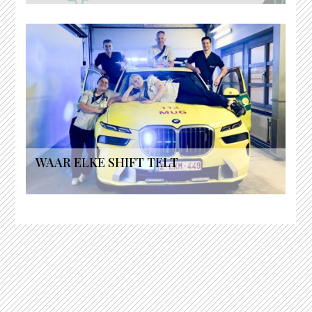
WAAR ELKE SHIFT TELT