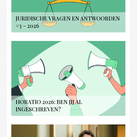
JURIDISCHE VRAGEN EN ANTWOORDEN
#3 – 2026
HORATIO 2026: BEN JIJ AL
INGESCHREVEN?