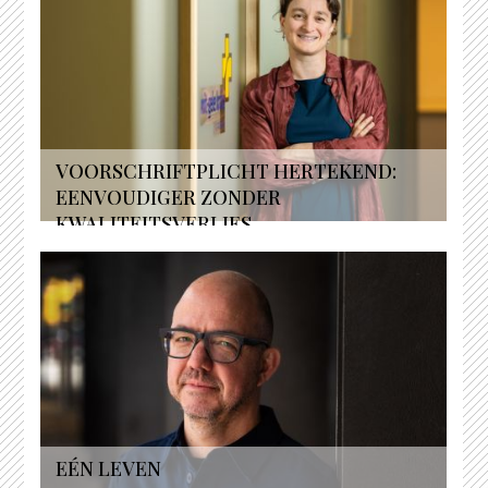
VOORSCHRIFTPLICHT HERTEKEND:
EENVOUDIGER ZONDER
KWALITEITSVERLIES...
EÉN LEVEN