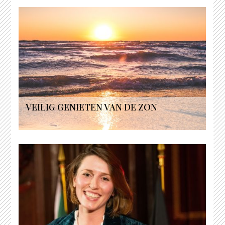
VEILIG GENIETEN VAN DE ZON