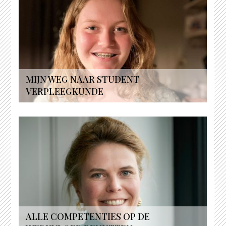
MIJN WEG NAAR STUDENT
VERPLEEGKUNDE
ALLE COMPETENTIES OP DE