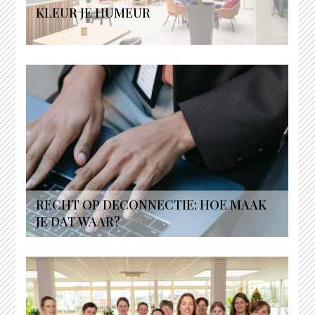
KLEUR JE HUMEUR
RECHT OP DECONNECTIE: HOE MAAK
JE DAT WAAR?