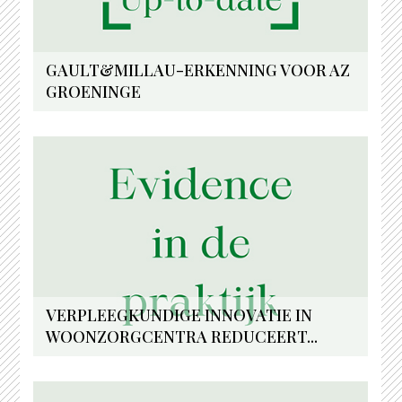
GAULT&MILLAU-ERKENNING VOOR AZ
GROENINGE
VERPLEEGKUNDIGE INNOVATIE IN
WOONZORGCENTRA REDUCEERT...