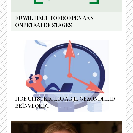
EU WIL HALT TOEROEPEN AAN
ONBETAALDE STAGES
HOE UITSTELGEDRAG JE GEZONDHEID
BEÏNVLOEDT