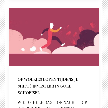
OP WOLKJES LOPEN TIJDENS JE
SHIFT? INVESTEER IN GOED
SCHOEISEL
WIE DE HELE DAG – OF NACHT – OP