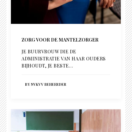
ZORG VOOR DE MANTELZORGER
JE BUURVROUW DIE DE
ADMINISTRATIE VAN HAAR OUDERS
BIJHOUDT, JE BESTE…
BY NVKVV BEHEERDER