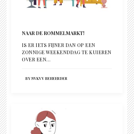
NAAR DE ROMMELMARKT!
IS ER IETS FIJNER DAN OP EEN
ZONNIGE WEEKENDDAG TE KUIEREN
OVER EEN…
BY NVKVV BEHEERDER