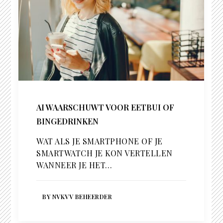
AI WAARSCHUWT VOOR EETBUI OF
BINGEDRINKEN
WAT ALS JE SMARTPHONE OF JE
SMARTWATCH JE KON VERTELLEN
WANNEER JE HET…
BY NVKVV BEHEERDER