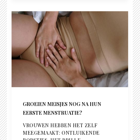
GROEIEN MEISJES NOG NA HUN
EERSTE MENSTRUATIE?
VROUWEN HEBBEN HET ZELF
MEEGEMAAKT: ONTLUIKENDE