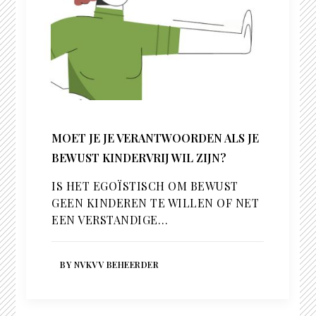
MOET JE JE VERANTWOORDEN ALS JE
BEWUST KINDERVRIJ WIL ZIJN?
IS HET EGOÏSTISCH OM BEWUST
GEEN KINDEREN TE WILLEN OF NET
EEN VERSTANDIGE…
BY NVKVV BEHEERDER