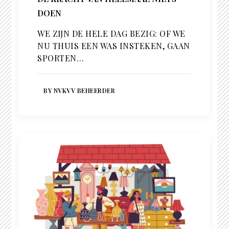
DOEN
WE ZIJN DE HELE DAG BEZIG: OF WE
NU THUIS EEN WAS INSTEKEN, GAAN
SPORTEN…
BY NVKVV BEHEERDER