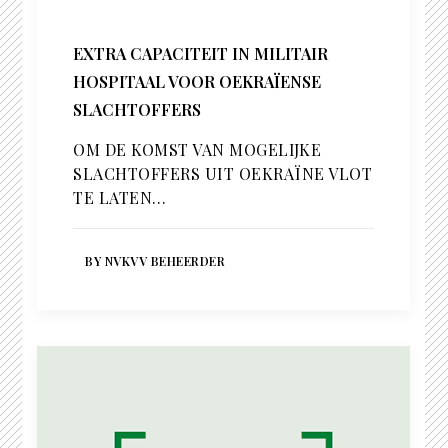
EXTRA CAPACITEIT IN MILITAIR
HOSPITAAL VOOR OEKRAÏENSE
SLACHTOFFERS
OM DE KOMST VAN MOGELIJKE
SLACHTOFFERS UIT OEKRAÏNE VLOT
TE LATEN…
BY NVKVV BEHEERDER