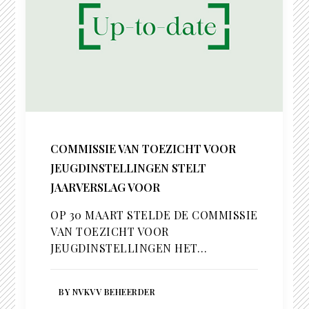
COMMISSIE VAN TOEZICHT VOOR
JEUGDINSTELLINGEN STELT
JAARVERSLAG VOOR
OP 30 MAART STELDE DE COMMISSIE
VAN TOEZICHT VOOR
JEUGDINSTELLINGEN HET…
BY NVKVV BEHEERDER