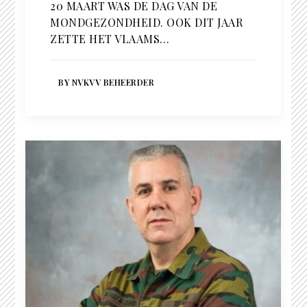
20 MAART WAS DE DAG VAN DE
MONDGEZONDHEID. OOK DIT JAAR
ZETTE HET VLAAMS…
BY NVKVV BEHEERDER