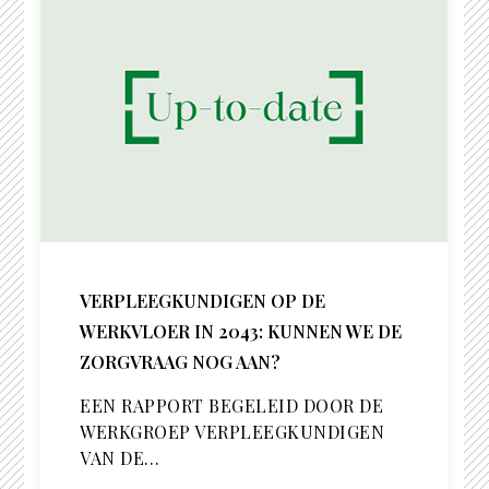
VERPLEEGKUNDIGEN OP DE
WERKVLOER IN 2043: KUNNEN WE DE
ZORGVRAAG NOG AAN?
EEN RAPPORT BEGELEID DOOR DE
WERKGROEP VERPLEEGKUNDIGEN
VAN DE…