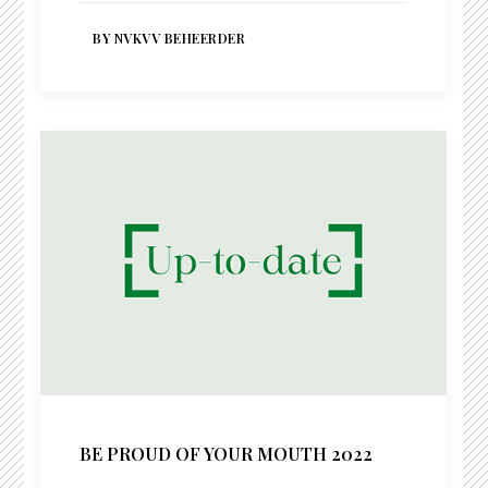
BY NVKVV BEHEERDER
BE PROUD OF YOUR MOUTH 2022