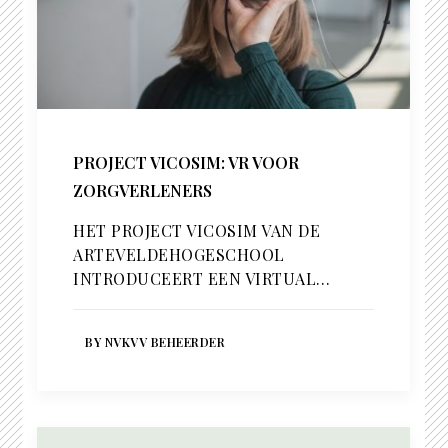
PROJECT VICOSIM: VR VOOR
ZORGVERLENERS
HET PROJECT VICOSIM VAN DE
ARTEVELDEHOGESCHOOL
INTRODUCEERT EEN VIRTUAL…
BY NVKVV BEHEERDER