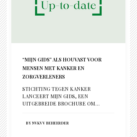
“MIJN GIDS” ALS HOUVAST VOOR
MENSEN MET KANKER EN
ZORGVERLENERS
STICHTING TEGEN KANKER
LANCEERT MIJN GIDS, EEN
UITGEBREIDE BROCHURE OM…
BY NVKVV BEHEERDER