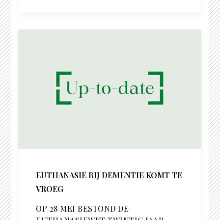
EUTHANASIE BIJ DEMENTIE KOMT TE
VROEG
OP 28 MEI BESTOND DE