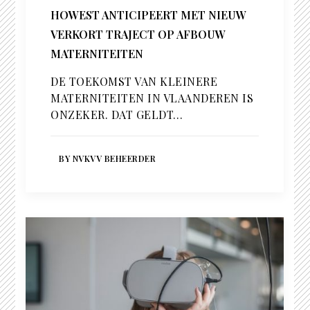
HOWEST ANTICIPEERT MET NIEUW
VERKORT TRAJECT OP AFBOUW
MATERNITEITEN
DE TOEKOMST VAN KLEINERE
MATERNITEITEN IN VLAANDEREN IS
ONZEKER. DAT GELDT…
BY NVKVV BEHEERDER