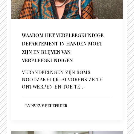
WAAROM HET VERPLEEGKUNDIGE
DEPARTEMENT IN HANDEN MOET
ZIJN EN BLIJVEN VAN
VERPLEEGKUNDIGEN
VERANDERINGEN ZIJN SOMS
NOODZAKELIJK. ALVORENS ZE TE
ONTWERPEN EN TOE TE…
BY NVKVV BEHEERDER