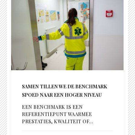
SAMEN TILLEN WE DE BENCHMARK
SPOED NAAR EEN HOGER NIVEAU
EEN BENCHMARK IS EEN
REFERENTIEPUNT WAARMEE
PRESTATIES, KWALITEIT OF…