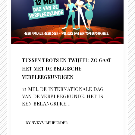
TUSSEN TROTS EN TWIJFEL: ZO GAAT
HET MET DE BELGISCHE
VERPLEEGKUNDIGEN
12 MEI, DE INTERNATIONALE DAG
VAN DE VERPLEEGKUNDE. HET IS
EEN BELANGRIJKE…
BY NVKVV BEHEERDER