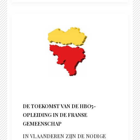
DE TOEKOMST VAN DE HBO5-
OPLEIDING IN DE FRANSE
GEMEENSCHAP
IN VLAANDEREN ZIJN DE NODIGE