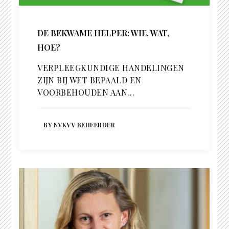
DE BEKWAME HELPER: WIE, WAT,
HOE?
VERPLEEGKUNDIGE HANDELINGEN
ZIJN BIJ WET BEPAALD EN
VOORBEHOUDEN AAN…
BY NVKVV BEHEERDER