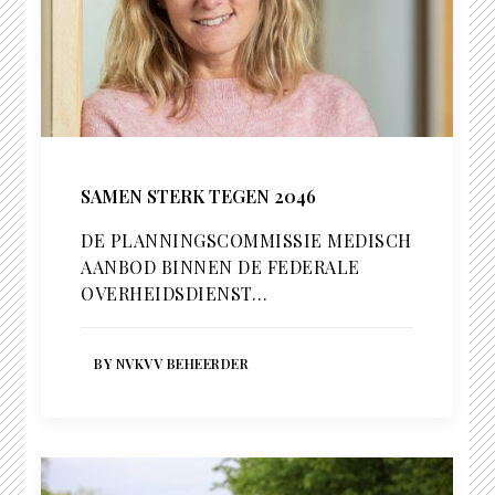
SAMEN STERK TEGEN 2046
DE PLANNINGSCOMMISSIE MEDISCH
AANBOD BINNEN DE FEDERALE
OVERHEIDSDIENST…
BY NVKVV BEHEERDER