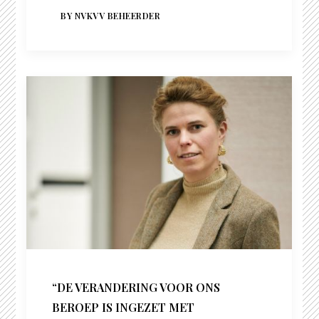
BY NVKVV BEHEERDER
“DE VERANDERING VOOR ONS
BEROEP IS INGEZET MET