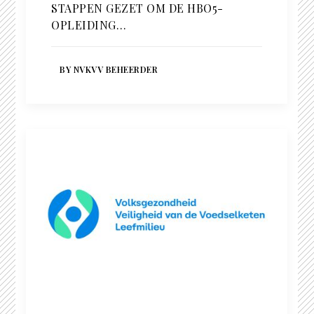
STAPPEN GEZET OM DE HBO5-
OPLEIDING…
BY NVKVV BEHEERDER