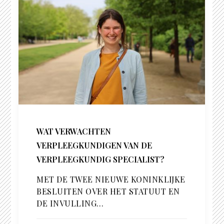
WAT VERWACHTEN
VERPLEEGKUNDIGEN VAN DE
VERPLEEGKUNDIG SPECIALIST?
MET DE TWEE NIEUWE KONINKLIJKE
BESLUITEN OVER HET STATUUT EN
DE INVULLING…