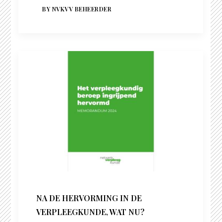
BY NVKVV BEHEERDER
NA DE HERVORMING IN DE
VERPLEEGKUNDE, WAT NU?