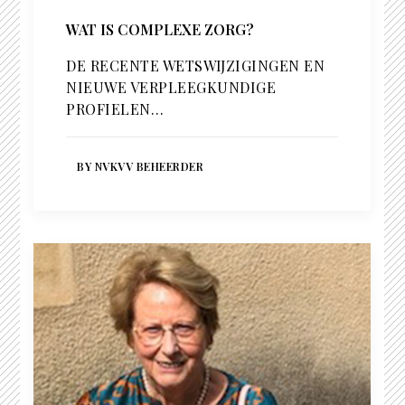
WAT IS COMPLEXE ZORG?
DE RECENTE WETSWIJZIGINGEN EN
NIEUWE VERPLEEGKUNDIGE
PROFIELEN…
BY NVKVV BEHEERDER