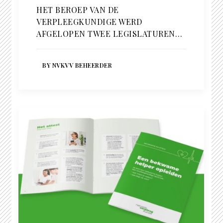
HET BEROEP VAN DE
VERPLEEGKUNDIGE WERD
AFGELOPEN TWEE LEGISLATUREN…
BY NVKVV BEHEERDER