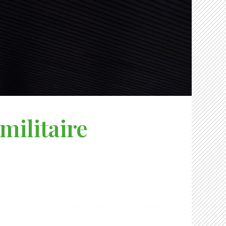
militaire