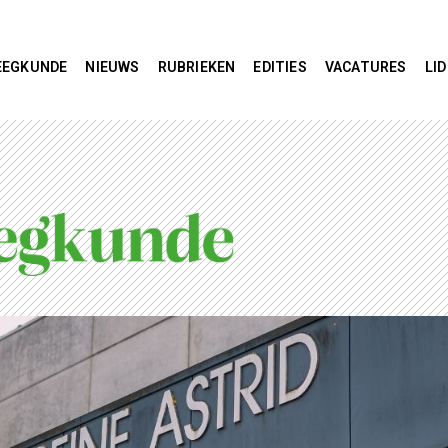
EEGKUNDE
NIEUWS
RUBRIEKEN
EDITIES
VACATURES
LI