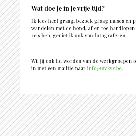
Wat doe je in je vrije tijd?
Ik lees heel graag, bezoek graag musea en p
wandelen met de hond, af en toe hardlopen en
reis ben, geniet ik ook van fotograferen.
Wil jij ook lid worden van de werkgroepen 
in met een mailtje naar
info@nvkvv.be
.