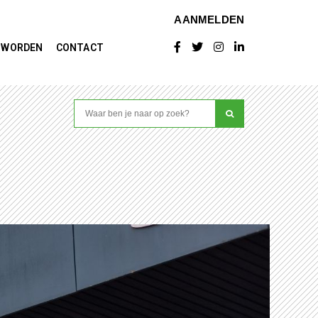
AANMELDEN
D WORDEN
CONTACT