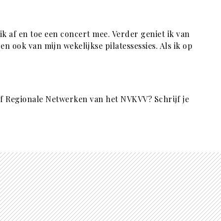
ik af en toe een concert mee. Verder geniet ik van
 ook van mijn wekelijkse pilatessessies. Als ik op
of Regionale Netwerken van het NVKVV? Schrijf je